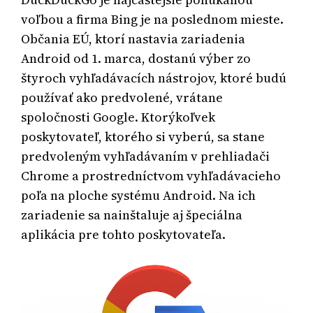
voľbou a firma Bing je na poslednom mieste.
Občania EÚ, ktorí nastavia zariadenia
Android od 1. marca, dostanú výber zo
štyroch vyhľadávacích nástrojov, ktoré budú
používať ako predvolené, vrátane
spoločnosti Google. Ktorýkoľvek
poskytovateľ, ktorého si vyberú, sa stane
predvoleným vyhľadávaním v prehliadači
Chrome a prostredníctvom vyhľadávacieho
poľa na ploche systému Android. Na ich
zariadenie sa nainštaluje aj špeciálna
aplikácia pre tohto poskytovateľa.