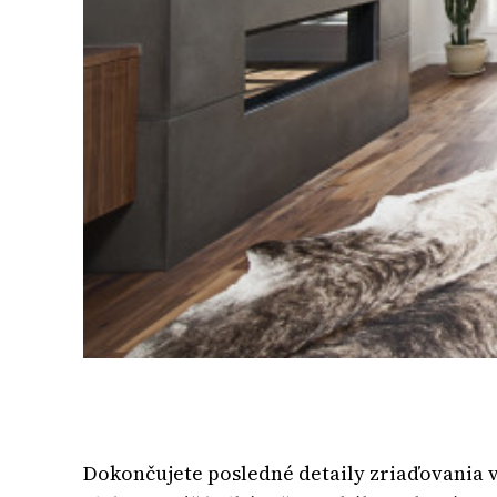
Dokončujete posledné detaily zriaďovania v