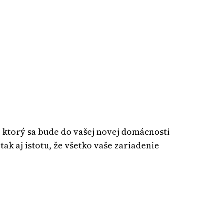
, ktorý sa bude do vašej novej domácnosti
ak aj istotu, že všetko vaše zariadenie