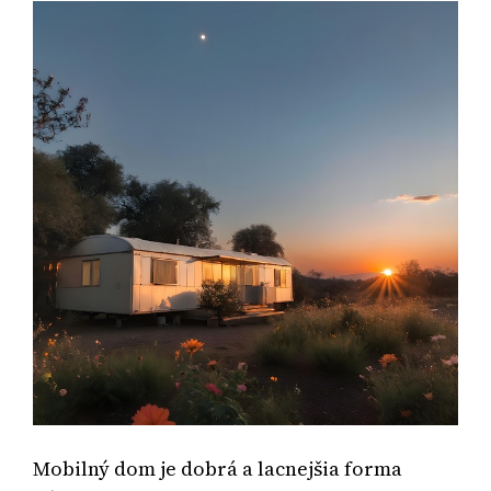
Mobilný dom je dobrá a lacnejšia forma