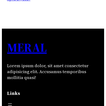
MERAL
Lorem ipsum dolor, sit amet consectetur
adipisicing elit. Accusamus temporibus
mollitia quasi!
Links