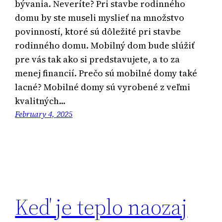
bývania. Neveríte? Pri stavbe rodinného
domu by ste museli myslieť na množstvo
povinností, ktoré sú dôležité pri stavbe
rodinného domu. Mobilný dom bude slúžiť
pre vás tak ako si predstavujete, a to za
menej financií. Prečo sú mobilné domy také
lacné? Mobilné domy sú vyrobené z veľmi
kvalitných…
February 4, 2025
Keď je teplo naozaj