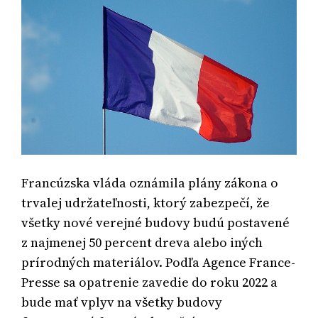
Francúzska vláda oznámila plány zákona o
trvalej udržateľnosti, ktorý zabezpečí, že
všetky nové verejné budovy budú postavené
z najmenej 50 percent dreva alebo iných
prírodných materiálov. Podľa Agence France-
Presse sa opatrenie zavedie do roku 2022 a
bude mať vplyv na všetky budovy