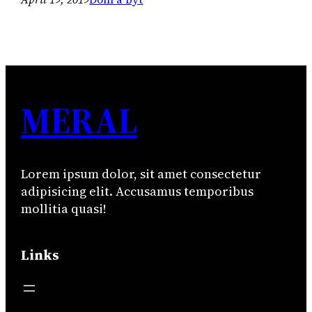
MERAL
Lorem ipsum dolor, sit amet consectetur
adipisicing elit. Accusamus temporibus
mollitia quasi!
Links