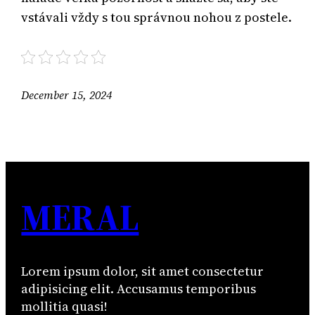
vstávali vždy s tou správnou nohou z postele.
December 15, 2024
MERAL
Lorem ipsum dolor, sit amet consectetur
adipisicing elit. Accusamus temporibus
mollitia quasi!