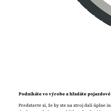
Podnikáte vo výrobe a hľadáte pojazdové
Predstavte si, že by ste na stroj dali úplne 