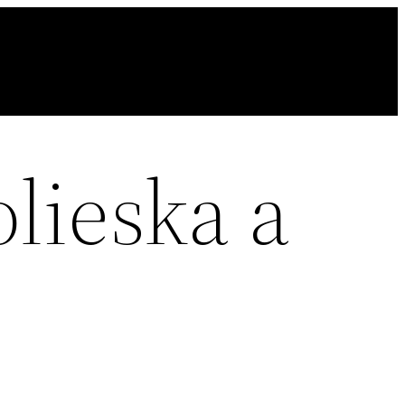
lieska a